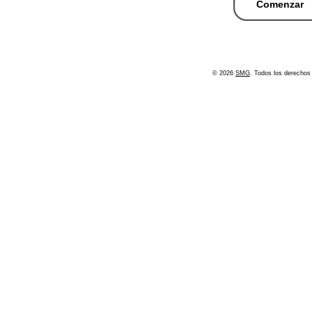
© 2026
SMG
. Todos los derechos