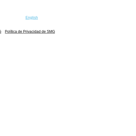
English
G
Política de Privacidad de SMG