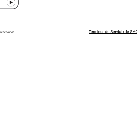
Términos de Servicio de SM
 reservados.