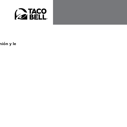
nión y le